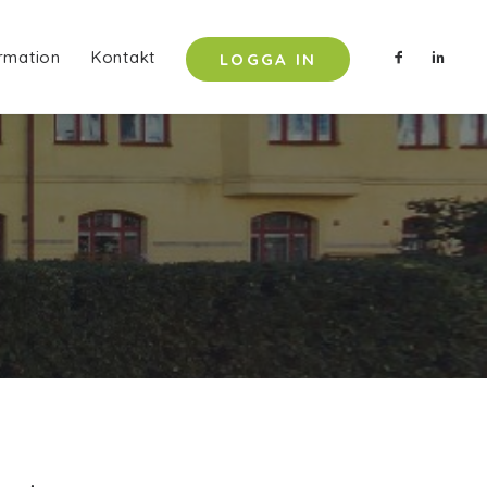
rmation
Kontakt
LOGGA IN