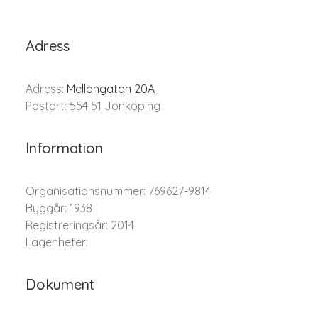
Adress
Adress:
Mellangatan 20A
Postort: 554 51 Jönköping
Information
Organisationsnummer: 769627-9814
Byggår: 1938
Registreringsår: 2014
Lägenheter:
Dokument