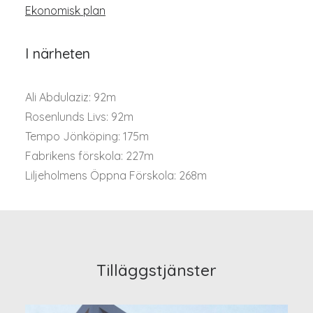
Ekonomisk plan
I närheten
Ali Abdulaziz: 92m
Rosenlunds Livs: 92m
Tempo Jönköping: 175m
Fabrikens förskola: 227m
Liljeholmens Öppna Förskola: 268m
Tilläggstjänster