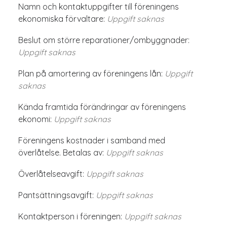
Namn och kontaktuppgifter till föreningens
ekonomiska förvaltare:
Uppgift saknas
Beslut om större reparationer/ombyggnader:
Uppgift saknas
Plan på amortering av föreningens lån:
Uppgift
saknas
Kända framtida förändringar av föreningens
ekonomi:
Uppgift saknas
Föreningens kostnader i samband med
överlåtelse. Betalas av:
Uppgift saknas
Överlåtelseavgift:
Uppgift saknas
Pantsättningsavgift:
Uppgift saknas
Kontaktperson i föreningen:
Uppgift saknas