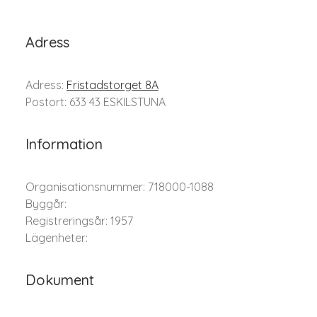
Adress
Adress:
Fristadstorget 8A
Postort: 633 43 ESKILSTUNA
Information
Organisationsnummer: 718000-1088
Byggår:
Registreringsår: 1957
Lägenheter:
Dokument