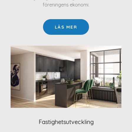
föreningens ekonomi.
LÄS MER
Fastighetsutveckling