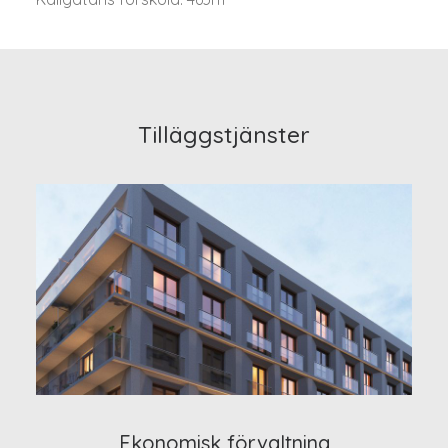
Tilläggstjänster
Ekonomisk förvaltning