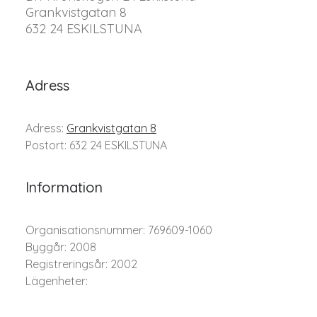
Grankvistgatan 8
632 24 ESKILSTUNA
Adress
Adress:
Grankvistgatan 8
Postort: 632 24 ESKILSTUNA
Information
Organisationsnummer: 769609-1060
Byggår: 2008
Registreringsår: 2002
Lägenheter: