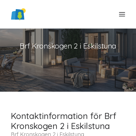
Brf Kronskogen 2 i Eskilstuna
LOGGA IN
Kontaktinformation för Brf
Kronskogen 2 i Eskilstuna
Brf Kronskogen 2 i Eskilstuna