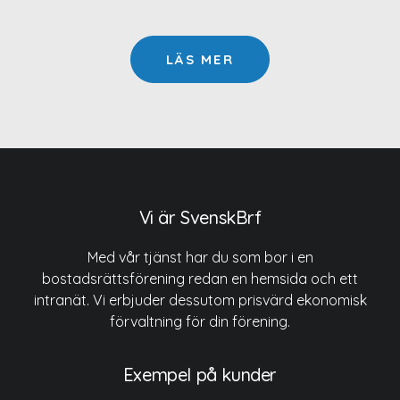
LÄS MER
Vi är SvenskBrf
Med vår tjänst har du som bor i en
bostadsrättsförening redan en hemsida och ett
intranät. Vi erbjuder dessutom prisvärd ekonomisk
förvaltning för din förening.
Exempel på kunder