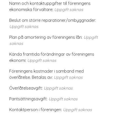
Namn och kontaktuppgifter till föreningens
ekonomiska förvaltare:
Uppgift saknas
Beslut om större reparationer/ombyggnader:
Uppgift saknas
Plan på amortering av föreningens lån:
Uppgift
saknas
Kända framtida förändringar av föreningens
ekonomi:
Uppgift saknas
Föreningens kostnader i samband med
överlåtelse. Betalas av:
Uppgift saknas
Överlåtelseavgift:
Uppgift saknas
Pantsättningsavgift:
Uppgift saknas
Kontaktperson i föreningen:
Uppgift saknas