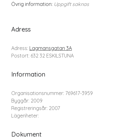
Övrig information:
Uppgift saknas
Adress
Adress:
Lagmansgatan 3A
Postort: 632 32 ESKILSTUNA
Information
Organisationsnummer: 769617-3959
Byggår: 2009
Registreringsår: 2007
Lägenheter:
Dokument