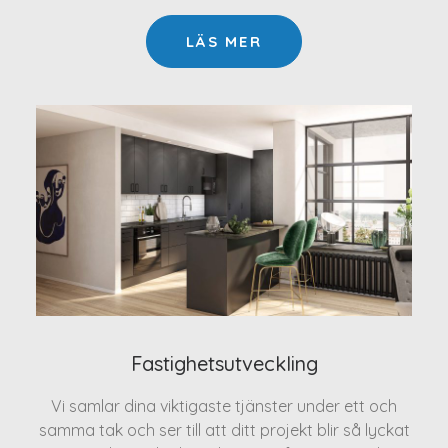
LÄS MER
Fastighetsutveckling
Vi samlar dina viktigaste tjänster under ett och
samma tak och ser till att ditt projekt blir så lyckat